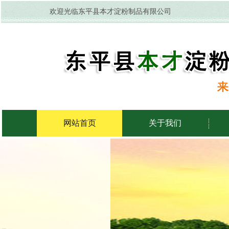
欢迎光临东平县本才淀粉制品有限公司
网站首页
关于我们